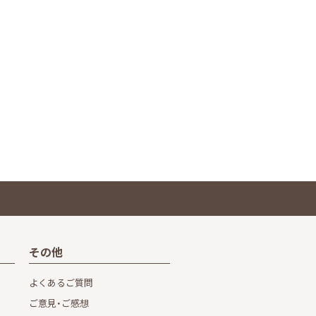
その他
よくあるご質問
ご意見・ご感想