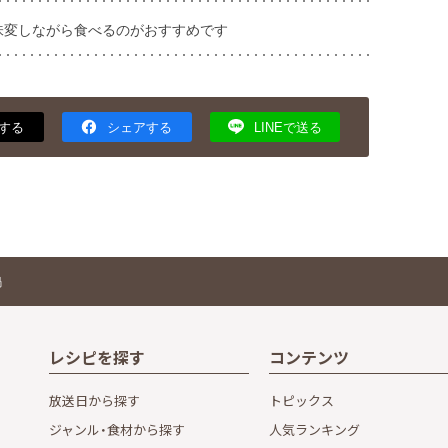
味変しながら食べるのがおすすめです
する
シェアする
LINEで送る
鍋
レシピを探す
コンテンツ
放送日から探す
トピックス
ジャンル・食材から探す
人気ランキング