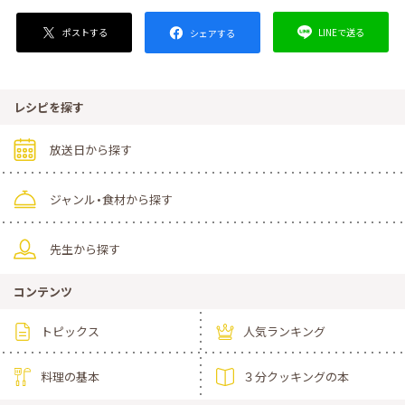
ポストする
LINEで送る
シェアする
レシピを探す
放送日から探す
ジャンル・食材から探す
先生から探す
コンテンツ
トピックス
人気ランキング
料理の基本
３分クッキングの本