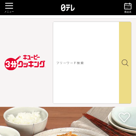
メニュー
番組表