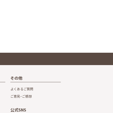
その他
よくあるご質問
ご意見・ご感想
公式SNS