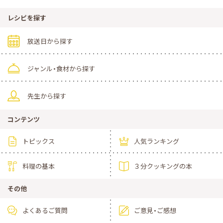
レシピを探す
放送日から探す
ジャンル・食材から探す
先生から探す
コンテンツ
トピックス
人気ランキング
料理の基本
３分クッキングの本
その他
よくあるご質問
ご意見・ご感想