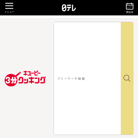
メニュー
番組表