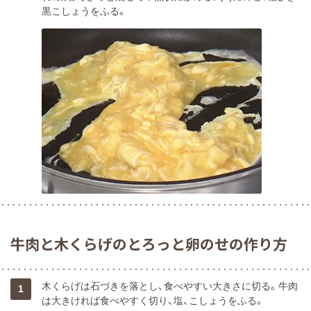
黒こしょうをふる。
牛肉と木くらげのとろっと卵のせの作り方
木くらげは石づきを落とし、食べやすい大きさに切る。牛肉
1
は大きければ食べやすく切り、塩、こしょうをふる。