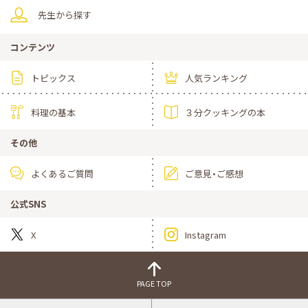
先生から探す
コンテンツ
トピックス
人気ランキング
料理の基本
３分クッキングの本
その他
よくあるご質問
ご意見・ご感想
公式SNS
X
Instagram
PAGE TOP