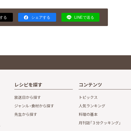
する
シェアする
LINEで送る
レシピを探す
コンテンツ
放送日から探す
トピックス
ジャンル・食材から探す
人気ランキング
先生から探す
料理の基本
月刊誌「３分クッキング」
し