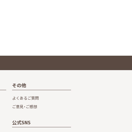
その他
よくあるご質問
ご意見・ご感想
公式SNS