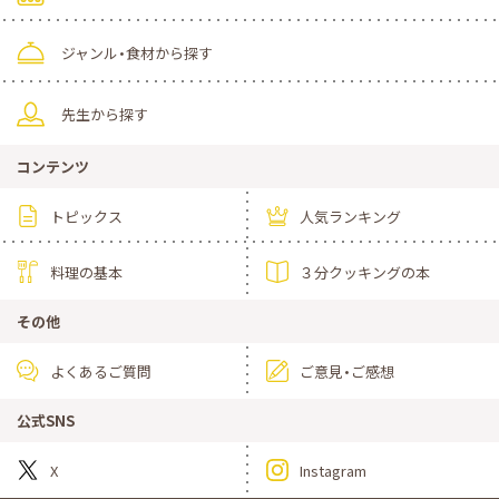
ジャンル・食材から探す
先生から探す
コンテンツ
トピックス
人気ランキング
料理の基本
３分クッキングの本
その他
よくあるご質問
ご意見・ご感想
公式SNS
X
Instagram