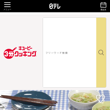
メニュー
番組表