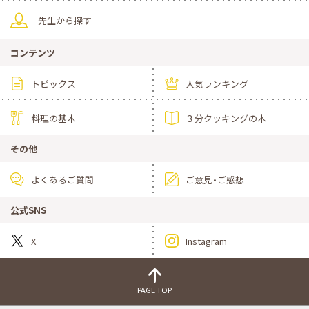
先生から探す
コンテンツ
トピックス
人気ランキング
料理の基本
３分クッキングの本
その他
よくあるご質問
ご意見・ご感想
公式SNS
X
Instagram
PAGE TOP