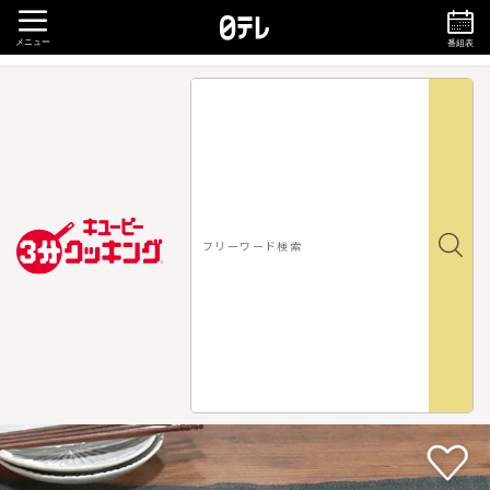
メニュー
番組表