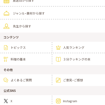
放送日から探す
ジャンル・食材から探す
先生から探す
コンテンツ
トピックス
人気ランキング
料理の基本
３分クッキングの本
その他
よくあるご質問
ご意見・ご感想
公式SNS
X
Instagram