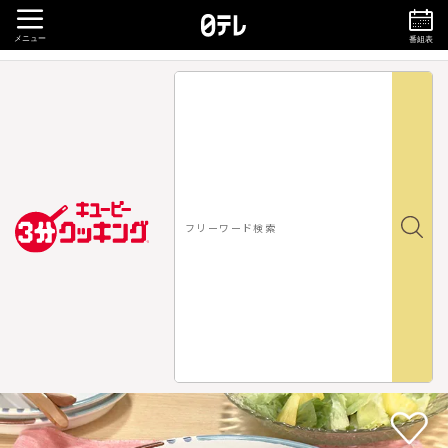
メニュー
番組表