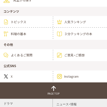
先生から探す
コンテンツ
トピックス
人気ランキング
料理の基本
３分クッキングの本
その他
よくあるご質問
ご意見・ご感想
公式SNS
X
Instagram
PAGE TOP
ドラマ
ニュース・情報