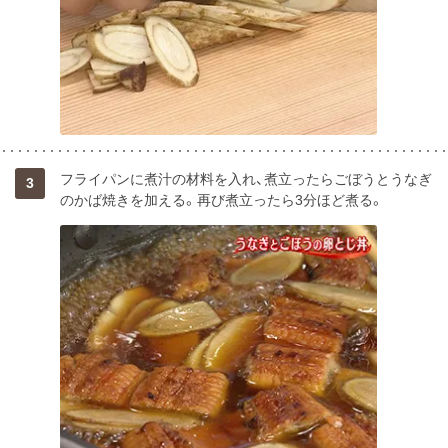
フライパンに煮汁の材料を入れ、煮立ったらごぼうとうなぎ
3
のかば焼きを加える。再び煮立ったら3分ほど煮る。