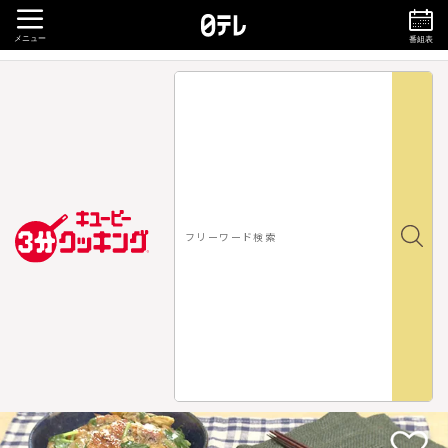
メニュー
番組表