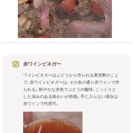
赤ワインビネガー
ワインビネガーはぶどうから作られる果実酢のこと
で、赤ワインビネガーは、その名の通り赤ワインで作
られる。鮮やかな赤色でぶどうの酸味、こっくりと
した深みのある味わいが特徴。手に入らない場合は
赤ワインで代用可。