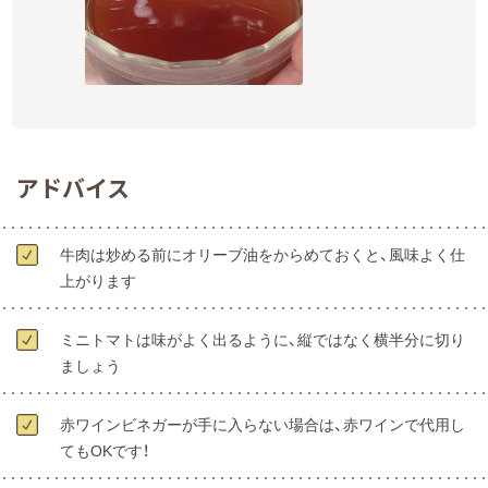
アドバイス
牛肉は炒める前にオリーブ油をからめておくと、風味よく仕
上がります
ミニトマトは味がよく出るように、縦ではなく横半分に切り
ましょう
赤ワインビネガーが手に入らない場合は、赤ワインで代用し
てもOKです！