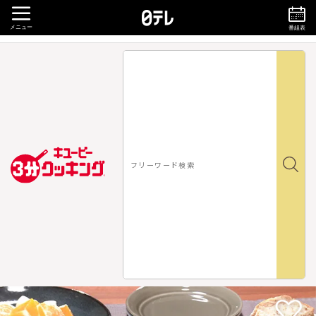
メニュー
番組表