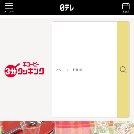
メニュー
番組表