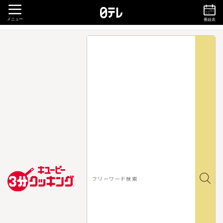
メニュー
番組表