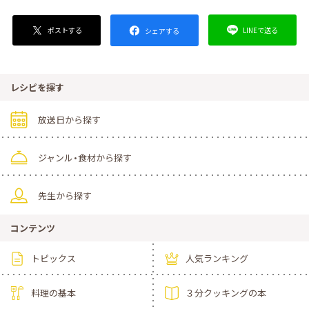
ポストする
LINEで送る
シェアする
レシピを探す
放送日から探す
ジャンル・食材から探す
先生から探す
コンテンツ
トピックス
人気ランキング
料理の基本
３分クッキングの本