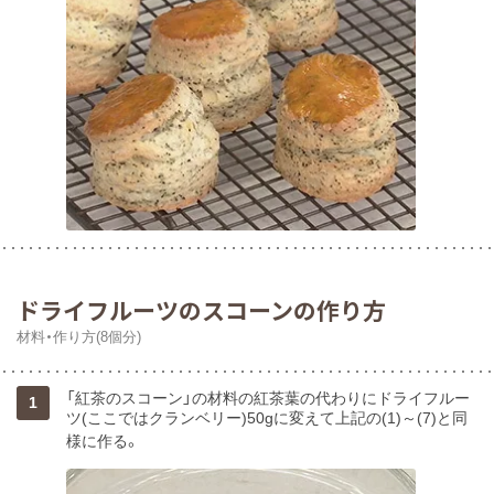
ドライフルーツのスコーンの作り方
材料・作り方(8個分)
「紅茶のスコーン」の材料の紅茶葉の代わりにドライフルー
1
ツ(ここではクランベリー)50gに変えて上記の(1)～(7)と同
様に作る。