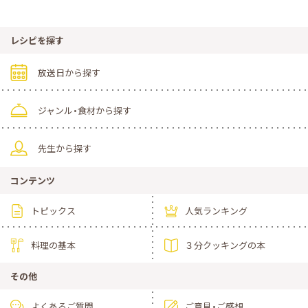
レシピを探す
放送日から探す
ジャンル・食材から探す
先生から探す
コンテンツ
トピックス
人気ランキング
料理の基本
３分クッキングの本
その他
よくあるご質問
ご意見・ご感想