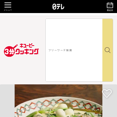
メニュー
番組表