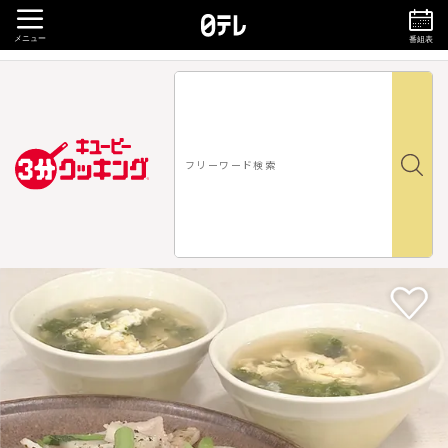
メニュー
番組表