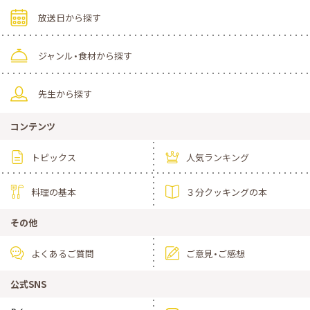
放送日から探す
ジャンル・食材から探す
先生から探す
コンテンツ
トピックス
人気ランキング
料理の基本
３分クッキングの本
その他
よくあるご質問
ご意見・ご感想
公式SNS