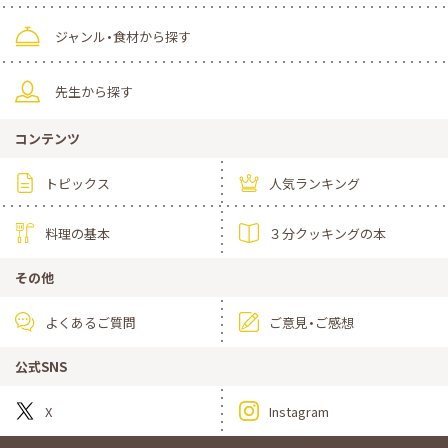
ジャンル・食材から探す
先生から探す
コンテンツ
トピックス
人気ランキング
料理の基本
３分クッキングの本
その他
よくあるご質問
ご意見・ご感想
公式SNS
X
Instagram