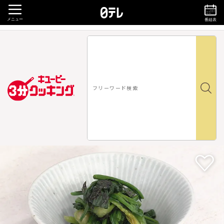
メニュー
番組表