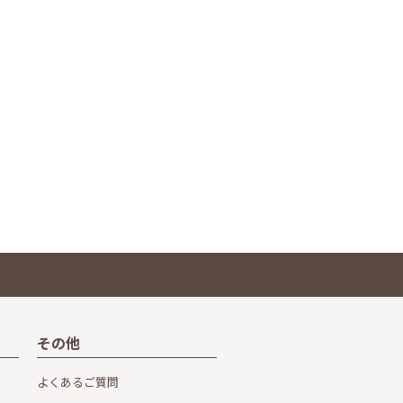
その他
よくあるご質問