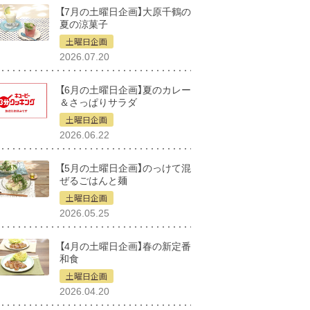
【7月の土曜日企画】大原千鶴の
夏の涼菓子
土曜日企画
2026.07.20
【6月の土曜日企画】夏のカレー
＆さっぱりサラダ
土曜日企画
2026.06.22
【5月の土曜日企画】のっけて混
ぜるごはんと麺
土曜日企画
2026.05.25
【4月の土曜日企画】春の新定番
和食
土曜日企画
2026.04.20