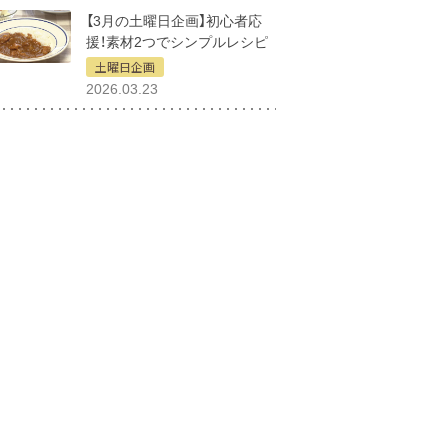
【3月の土曜日企画】初心者応
援！素材2つでシンプルレシピ
土曜日企画
2026.03.23