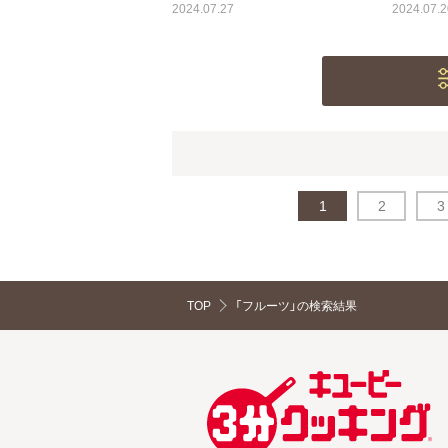
2024.07.27
2024.07.2
1
2
3
TOP
「フルーツ」の検索結果