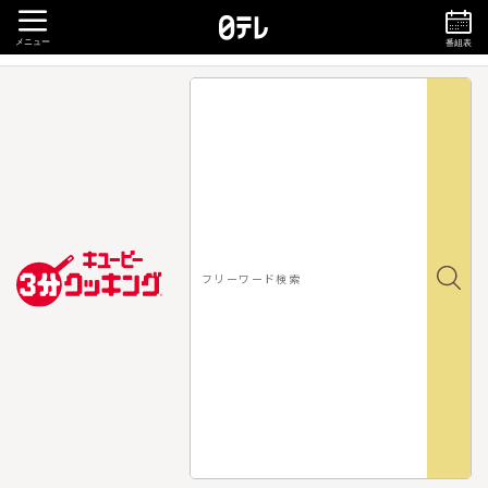
メニュー
番組表