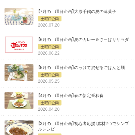
【7月の土曜日企画】大原千鶴の夏の涼菓子
土曜日企画
2026.07.20
【6月の土曜日企画】夏のカレー＆さっぱりサラダ
土曜日企画
2026.06.22
【5月の土曜日企画】のっけて混ぜるごはんと麺
土曜日企画
2026.05.25
【4月の土曜日企画】春の新定番和食
土曜日企画
2026.04.20
【3月の土曜日企画】初心者応援！素材2つでシンプ
ルレシピ