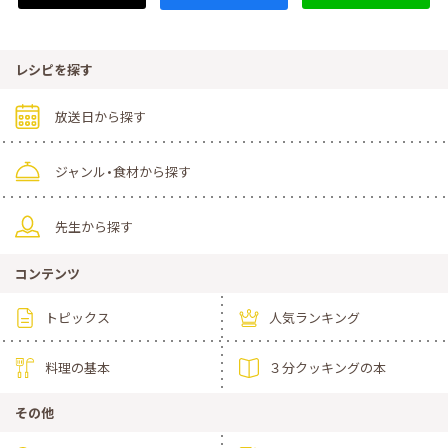
レシピを探す
放送日から探す
ジャンル・食材から探す
先生から探す
コンテンツ
トピックス
人気ランキング
料理の基本
３分クッキングの本
その他