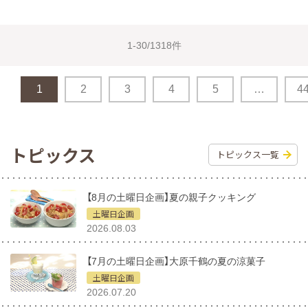
1-30/1318件
1
2
3
4
5
…
4
トピックス
トピックス一覧
【8月の土曜日企画】夏の親子クッキング
土曜日企画
2026.08.03
【7月の土曜日企画】大原千鶴の夏の涼菓子
土曜日企画
2026.07.20