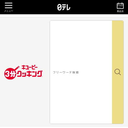
メニュー
番組表