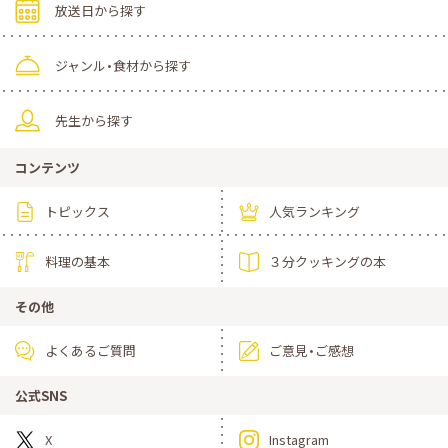
放送日から探す
ジャンル・食材から探す
先生から探す
コンテンツ
トピックス
人気ランキング
料理の基本
３分クッキングの本
その他
よくあるご質問
ご意見・ご感想
公式SNS
X
Instagram