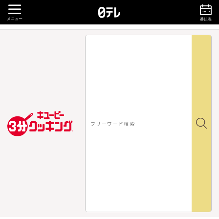
メニュー
番組表