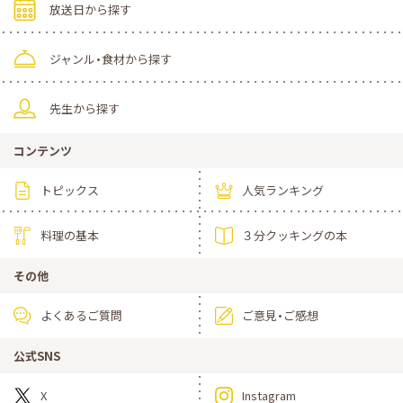
放送日から探す
ジャンル・食材から探す
先生から探す
コンテンツ
トピックス
人気ランキング
料理の基本
３分クッキングの本
その他
よくあるご質問
ご意見・ご感想
公式SNS
X
Instagram