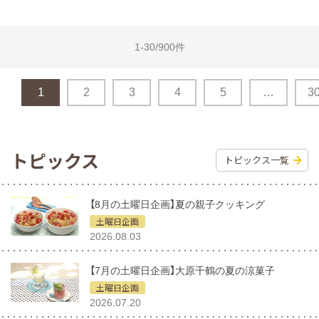
1-30/900件
1
2
3
4
5
…
3
トピックス
トピックス一覧
【8月の土曜日企画】夏の親子クッキング
土曜日企画
2026.08.03
【7月の土曜日企画】大原千鶴の夏の涼菓子
土曜日企画
2026.07.20