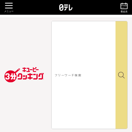
メニュー
番組表