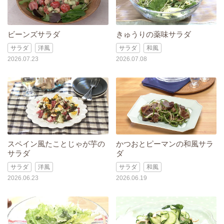
ビーンズサラダ
きゅうりの薬味サラダ
サラダ
洋風
サラダ
和風
2026.07.23
2026.07.08
スペイン風たことじゃが芋の
かつおとピーマンの和風サラ
サラダ
ダ
サラダ
洋風
サラダ
和風
2026.06.23
2026.06.19