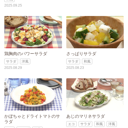
2025.09.25
鶏胸肉のパワーサラダ
さっぱりサラダ
サラダ
洋風
サラダ
和風
2025.08.29
2025.08.23
かぼちゃとドライトマトのサ
あじのマリネサラダ
ラダ
エコ
サラダ
和風
洋風