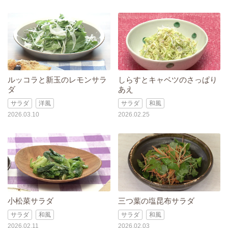
ルッコラと新玉のレモンサラ
しらすとキャベツのさっぱり
ダ
あえ
サラダ
洋風
サラダ
和風
2026.03.10
2026.02.25
小松菜サラダ
三つ葉の塩昆布サラダ
サラダ
和風
サラダ
和風
2026.02.11
2026.02.03