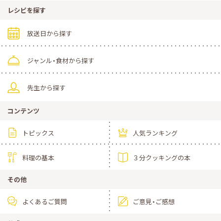
レシピを探す
放送日から探す
ジャンル・食材から探す
先生から探す
コンテンツ
トピックス
人気ランキング
料理の基本
３分クッキングの本
その他
よくあるご質問
ご意見・ご感想