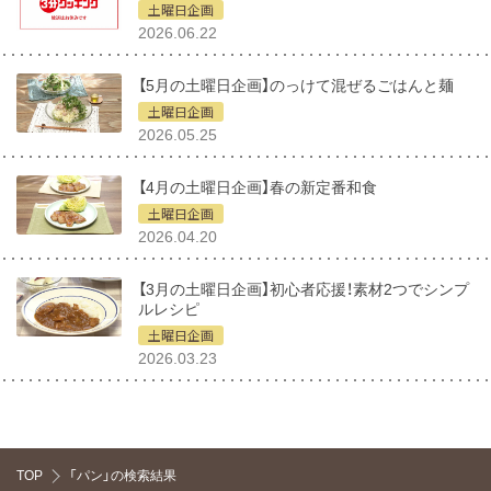
土曜日企画
2026.06.22
【5月の土曜日企画】のっけて混ぜるごはんと麺
土曜日企画
2026.05.25
【4月の土曜日企画】春の新定番和食
土曜日企画
2026.04.20
【3月の土曜日企画】初心者応援！素材2つでシンプ
ルレシピ
土曜日企画
2026.03.23
TOP
「パン」の検索結果