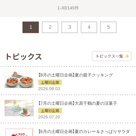
1-30/145件
1
2
3
4
5
トピックス
トピックス一覧
【8月の土曜日企画】夏の親子クッキング
土曜日企画
2026.08.03
【7月の土曜日企画】大原千鶴の夏の涼菓子
土曜日企画
2026.07.20
【6月の土曜日企画】夏のカレー＆さっぱりサラダ