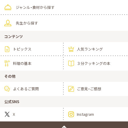
ジャンル・食材から探す
先生から探す
コンテンツ
トピックス
人気ランキング
料理の基本
３分クッキングの本
その他
よくあるご質問
ご意見・ご感想
公式SNS
X
Instagram