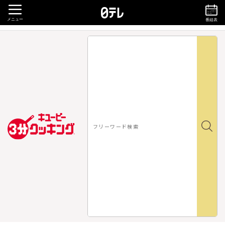
メニュー
番組表