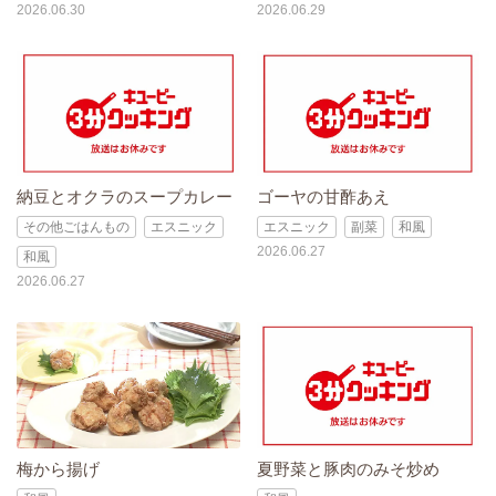
2026.06.30
2026.06.29
納豆とオクラのスープカレー
ゴーヤの甘酢あえ
その他ごはんもの
エスニック
エスニック
副菜
和風
2026.06.27
和風
2026.06.27
梅から揚げ
夏野菜と豚肉のみそ炒め