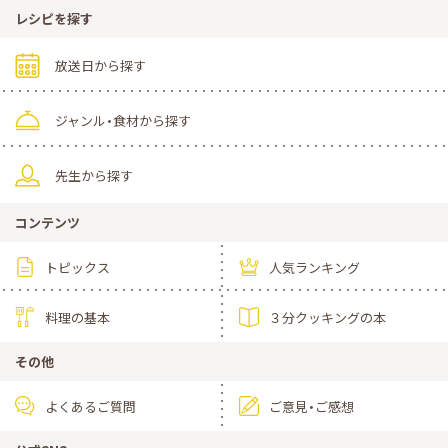
レシピを探す
放送日から探す
ジャンル・食材から探す
先生から探す
コンテンツ
トピックス
人気ランキング
料理の基本
３分クッキングの本
その他
よくあるご質問
ご意見・ご感想