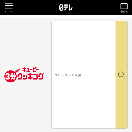
メニュー
番組表