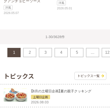
クアンチョビーソース
洋風
洋風
2026.05.01
2026.05.07
1-30/3628件
1
2
3
4
5
…
12
トピックス
トピックス一覧
【8月の土曜日企画】夏の親子クッキング
土曜日企画
2026.08.03