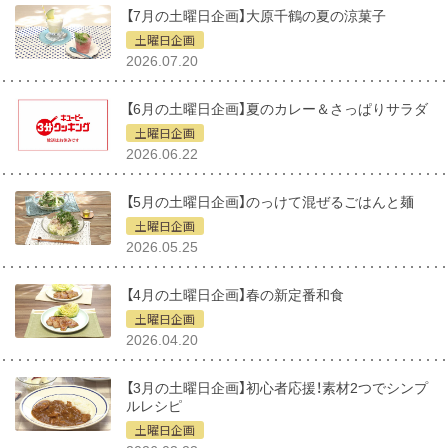
【7月の土曜日企画】大原千鶴の夏の涼菓子
土曜日企画
2026.07.20
【6月の土曜日企画】夏のカレー＆さっぱりサラダ
土曜日企画
2026.06.22
【5月の土曜日企画】のっけて混ぜるごはんと麺
土曜日企画
2026.05.25
【4月の土曜日企画】春の新定番和食
土曜日企画
2026.04.20
【3月の土曜日企画】初心者応援！素材2つでシンプ
ルレシピ
土曜日企画