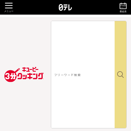
メニュー
番組表