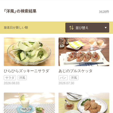
「洋風」の検索結果
3628件
放送日が新しい順
ひらひらズッキーニサラダ
あじのブルスケッタ
サラダ
洋風
パン
洋風
2026.08.03
2026.07.30