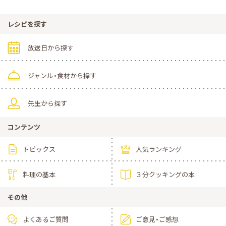
レシピを探す
放送日から探す
ジャンル・食材から探す
先生から探す
コンテンツ
トピックス
人気ランキング
料理の基本
３分クッキングの本
その他
よくあるご質問
ご意見・ご感想