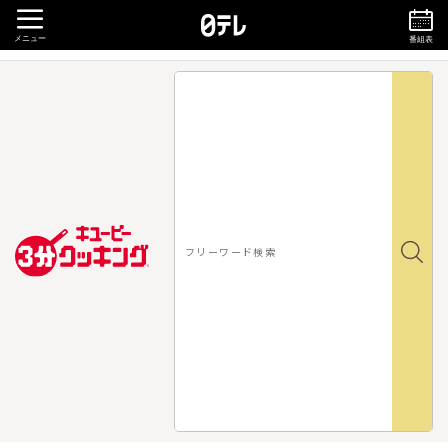
メニュー
番組表