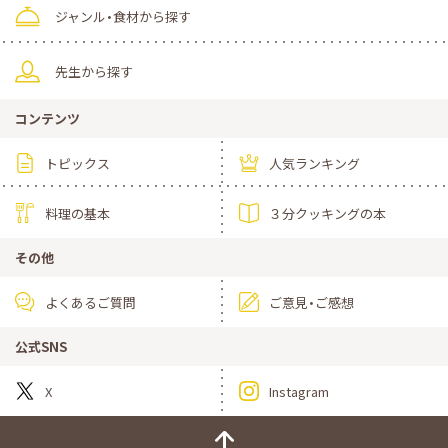
ジャンル・食材から探す
先生から探す
コンテンツ
トピックス
人気ランキング
料理の基本
３分クッキングの本
その他
よくあるご質問
ご意見・ご感想
公式SNS
X
Instagram