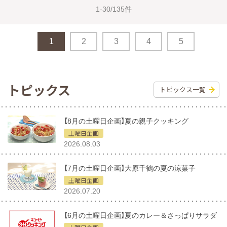
1-30/135件
1
2
3
4
5
トピックス
トピックス一覧
【8月の土曜日企画】夏の親子クッキング
土曜日企画
2026.08.03
【7月の土曜日企画】大原千鶴の夏の涼菓子
土曜日企画
2026.07.20
【6月の土曜日企画】夏のカレー＆さっぱりサラダ