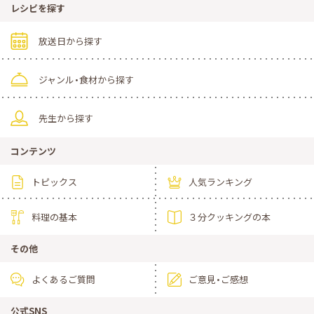
レシピを探す
放送日から探す
ジャンル・食材から探す
先生から探す
コンテンツ
トピックス
人気ランキング
料理の基本
３分クッキングの本
その他
よくあるご質問
ご意見・ご感想
公式SNS