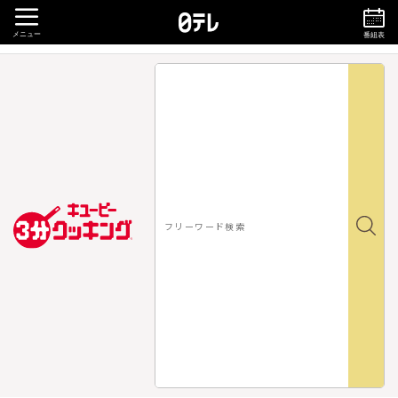
メニュー
番組表