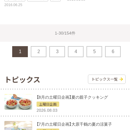
2016.06.25
1-30/154件
1
2
3
4
5
6
トピックス
トピックス一覧
【8月の土曜日企画】夏の親子クッキング
土曜日企画
2026.08.03
【7月の土曜日企画】大原千鶴の夏の涼菓子