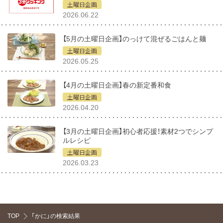
土曜日企画
2026.06.22
【5月の土曜日企画】のっけて混ぜるごはんと麺
土曜日企画
2026.05.25
【4月の土曜日企画】春の新定番和食
土曜日企画
2026.04.20
【3月の土曜日企画】初心者応援！素材2つでシンプ
ルレシピ
土曜日企画
2026.03.23
TOP
「かに」の検索結果