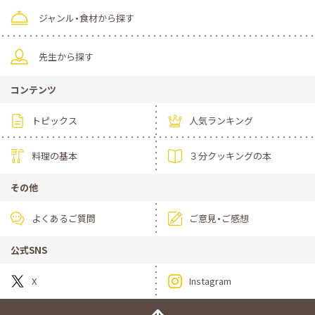
ジャンル・食材から探す
先生から探す
コンテンツ
トピックス
人気ランキング
料理の基本
３分クッキングの本
その他
よくあるご質問
ご意見・ご感想
公式SNS
X
Instagram