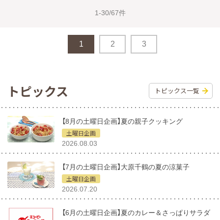
1-30/67件
1
2
3
トピックス
トピックス一覧
【8月の土曜日企画】夏の親子クッキング
土曜日企画
2026.08.03
【7月の土曜日企画】大原千鶴の夏の涼菓子
土曜日企画
2026.07.20
【6月の土曜日企画】夏のカレー＆さっぱりサラダ