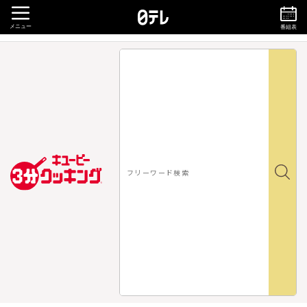
メニュー
番組表