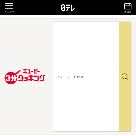
メニュー
番組表