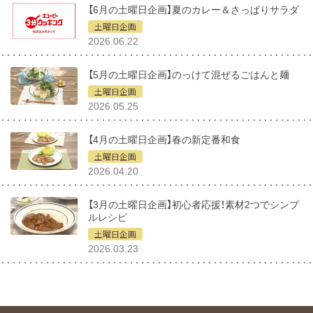
【6月の土曜日企画】夏のカレー＆さっぱりサラダ
土曜日企画
2026.06.22
【5月の土曜日企画】のっけて混ぜるごはんと麺
土曜日企画
2026.05.25
【4月の土曜日企画】春の新定番和食
土曜日企画
2026.04.20
【3月の土曜日企画】初心者応援！素材2つでシンプ
ルレシピ
土曜日企画
2026.03.23