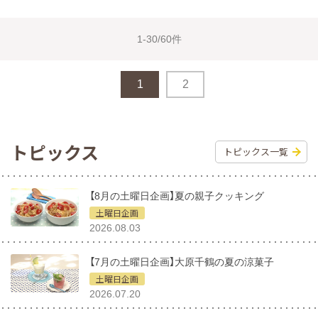
1-30/60件
1
2
トピックス
トピックス一覧
【8月の土曜日企画】夏の親子クッキング
土曜日企画
2026.08.03
【7月の土曜日企画】大原千鶴の夏の涼菓子
土曜日企画
2026.07.20