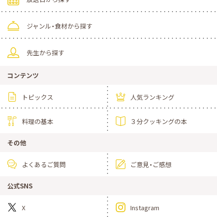
ジャンル・食材から探す
先生から探す
コンテンツ
トピックス
人気ランキング
料理の基本
３分クッキングの本
その他
よくあるご質問
ご意見・ご感想
公式SNS
X
Instagram