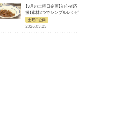
【3月の土曜日企画】初心者応
援！素材2つでシンプルレシピ
土曜日企画
2026.03.23