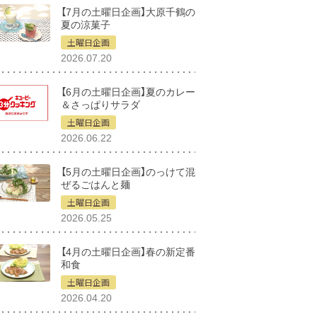
【7月の土曜日企画】大原千鶴の
夏の涼菓子
土曜日企画
2026.07.20
【6月の土曜日企画】夏のカレー
＆さっぱりサラダ
土曜日企画
2026.06.22
【5月の土曜日企画】のっけて混
ぜるごはんと麺
土曜日企画
2026.05.25
【4月の土曜日企画】春の新定番
和食
土曜日企画
2026.04.20