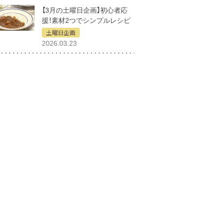
【3月の土曜日企画】初心者応
援！素材2つでシンプルレシピ
土曜日企画
2026.03.23