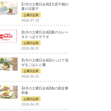
【7月の土曜日企画】大原千鶴の
夏の涼菓子
土曜日企画
2026.07.20
【6月の土曜日企画】夏のカレー
＆さっぱりサラダ
土曜日企画
2026.06.22
【5月の土曜日企画】のっけて混
ぜるごはんと麺
土曜日企画
2026.05.25
【4月の土曜日企画】春の新定番
和食
土曜日企画
2026.04.20