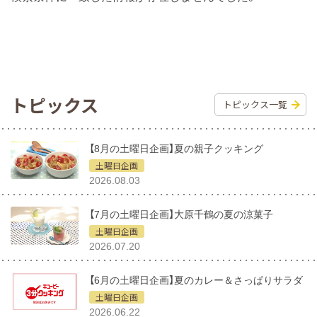
トピックス
トピックス一覧
【8月の土曜日企画】夏の親子クッキング
土曜日企画
2026.08.03
【7月の土曜日企画】大原千鶴の夏の涼菓子
土曜日企画
2026.07.20
【6月の土曜日企画】夏のカレー＆さっぱりサラダ
土曜日企画
2026.06.22