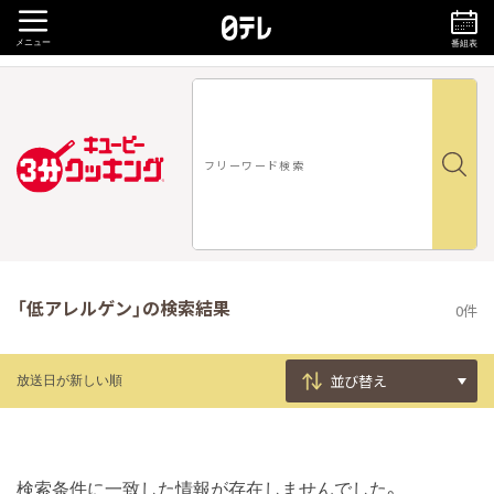
メニュー
番組表
「低アレルゲン」の検索結果
0件
放送日が新しい順
検索条件に一致した情報が存在しませんでした。