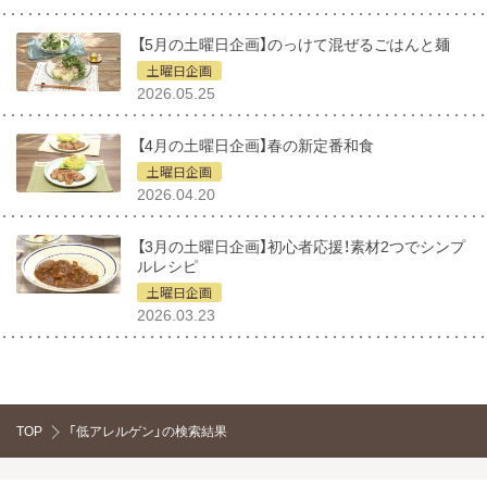
【5月の土曜日企画】のっけて混ぜるごはんと麺
土曜日企画
2026.05.25
【4月の土曜日企画】春の新定番和食
土曜日企画
2026.04.20
【3月の土曜日企画】初心者応援！素材2つでシンプ
ルレシピ
土曜日企画
2026.03.23
TOP
「低アレルゲン」の検索結果