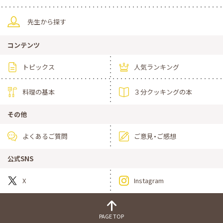
先生から探す
コンテンツ
トピックス
人気ランキング
料理の基本
３分クッキングの本
その他
よくあるご質問
ご意見・ご感想
公式SNS
X
Instagram
PAGE TOP