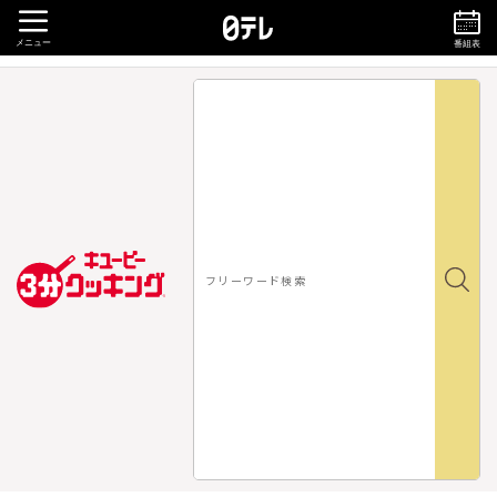
メニュー
番組表