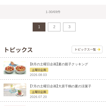
1-30/69件
1
2
3
トピックス
トピックス一覧
【8月の土曜日企画】夏の親子クッキング
土曜日企画
2026.08.03
【7月の土曜日企画】大原千鶴の夏の涼菓子
土曜日企画
2026.07.20