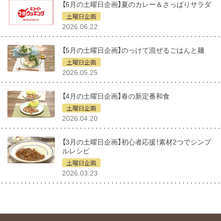
【6月の土曜日企画】夏のカレー＆さっぱりサラダ
土曜日企画
2026.06.22
【5月の土曜日企画】のっけて混ぜるごはんと麺
土曜日企画
2026.05.25
【4月の土曜日企画】春の新定番和食
土曜日企画
2026.04.20
【3月の土曜日企画】初心者応援！素材2つでシンプ
ルレシピ
土曜日企画
2026.03.23