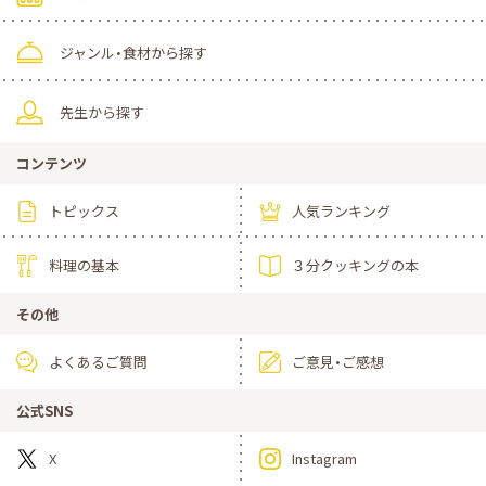
ジャンル・食材から探す
先生から探す
コンテンツ
トピックス
人気ランキング
料理の基本
３分クッキングの本
その他
よくあるご質問
ご意見・ご感想
公式SNS
X
Instagram