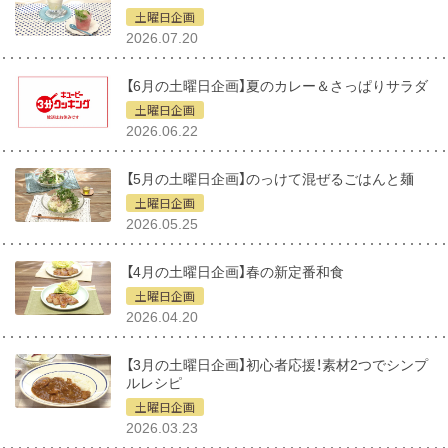
土曜日企画
2026.07.20
【6月の土曜日企画】夏のカレー＆さっぱりサラダ
土曜日企画
2026.06.22
【5月の土曜日企画】のっけて混ぜるごはんと麺
土曜日企画
2026.05.25
【4月の土曜日企画】春の新定番和食
土曜日企画
2026.04.20
【3月の土曜日企画】初心者応援！素材2つでシンプ
ルレシピ
土曜日企画
2026.03.23