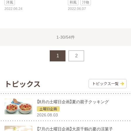
洋風
和風
汁物
2022.06.24
2022.06.07
1-30/54件
1
2
トピックス
トピックス一覧
【8月の土曜日企画】夏の親子クッキング
土曜日企画
2026.08.03
【7月の土曜日企画】大原千鶴の夏の涼菓子