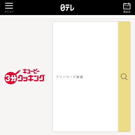
メニュー
番組表