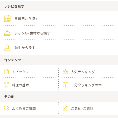
レシピを探す
放送日から探す
ジャンル・食材から探す
先生から探す
コンテンツ
トピックス
人気ランキング
料理の基本
３分クッキングの本
その他
よくあるご質問
ご意見・ご感想