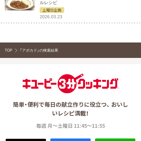
ルレシピ
土曜日企画
2026.03.23
TOP
「アボカド」の検索結果
簡単・便利で毎日の献立作りに役立つ、 おいし
いレシピ満載！
毎週 月～土曜日 11:45～11:55