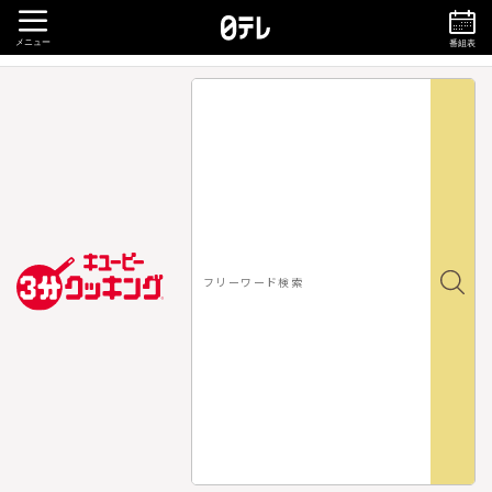
メニュー
番組表