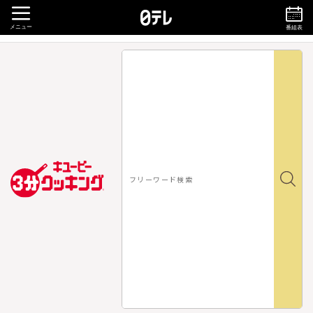
メニュー
番組表