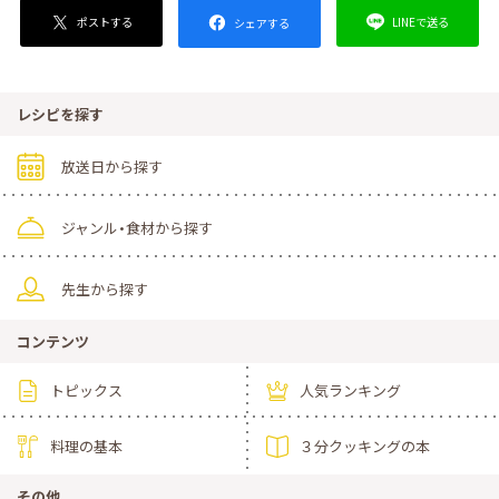
ポストする
LINEで送る
シェアする
レシピを探す
放送日から探す
ジャンル・食材から探す
先生から探す
コンテンツ
トピックス
人気ランキング
料理の基本
３分クッキングの本
その他