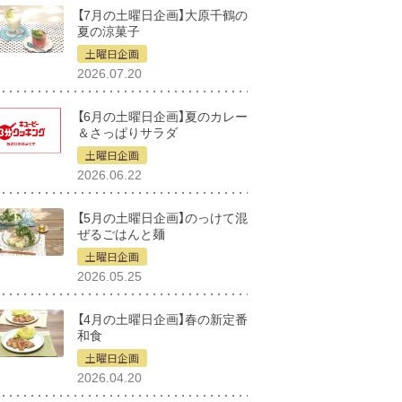
【7月の土曜日企画】大原千鶴の
夏の涼菓子
土曜日企画
2026.07.20
【6月の土曜日企画】夏のカレー
＆さっぱりサラダ
土曜日企画
2026.06.22
【5月の土曜日企画】のっけて混
ぜるごはんと麺
土曜日企画
2026.05.25
【4月の土曜日企画】春の新定番
和食
土曜日企画
2026.04.20