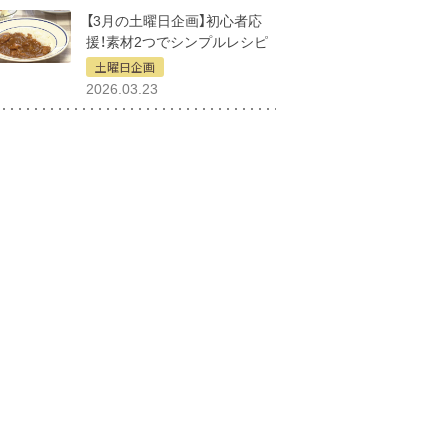
【3月の土曜日企画】初心者応
援！素材2つでシンプルレシピ
土曜日企画
2026.03.23