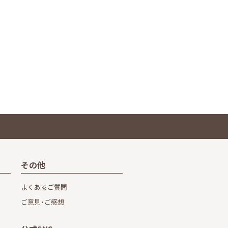
その他
よくあるご質問
ご意見・ご感想