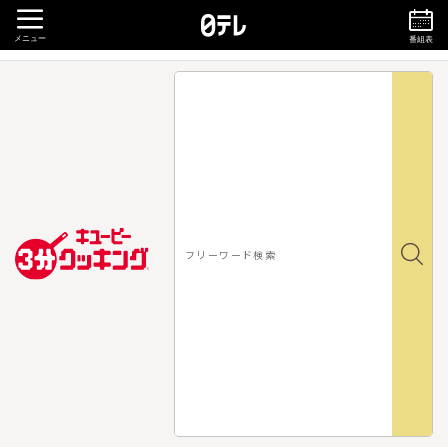
メニュー
番組表