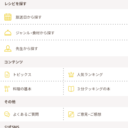
レシピを探す
放送日から探す
ジャンル・食材から探す
先生から探す
コンテンツ
トピックス
人気ランキング
料理の基本
３分クッキングの本
その他
よくあるご質問
ご意見・ご感想
公式SNS