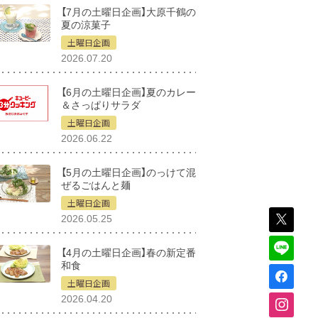
【7月の土曜日企画】大原千鶴の
夏の涼菓子
土曜日企画
2026.07.20
【6月の土曜日企画】夏のカレー
＆さっぱりサラダ
土曜日企画
2026.06.22
【5月の土曜日企画】のっけて混
ぜるごはんと麺
土曜日企画
2026.05.25
【4月の土曜日企画】春の新定番
和食
土曜日企画
2026.04.20