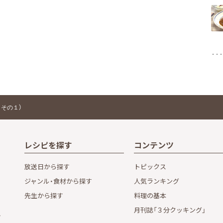
その１）
レシピを探す
コンテンツ
放送日から探す
トピックス
ジャンル・食材から探す
人気ランキング
先生から探す
料理の基本
月刊誌「３分クッキング」
し