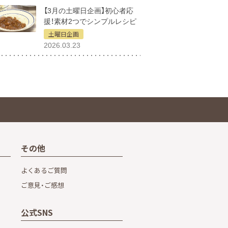
【3月の土曜日企画】初心者応
援！素材2つでシンプルレシピ
土曜日企画
2026.03.23
その他
よくあるご質問
ご意見・ご感想
公式SNS