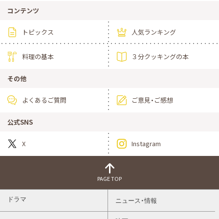
コンテンツ
トピックス
人気ランキング
料理の基本
３分クッキングの本
その他
よくあるご質問
ご意見・ご感想
公式SNS
X
Instagram
PAGE TOP
ドラマ
ニュース・情報