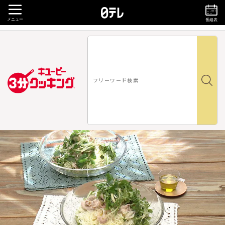
メニュー
番組表