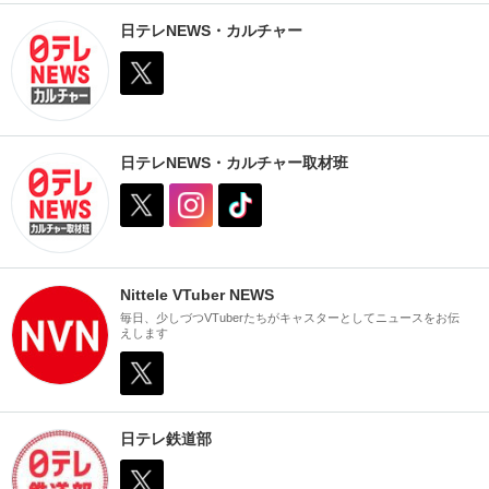
日テレNEWS・カルチャー
日テレNEWS・カルチャー取材班
Nittele VTuber NEWS
毎日、少しづつVTuberたちがキャスターとしてニュースをお伝
えします
日テレ鉄道部