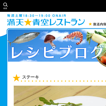
検索
ステーキ